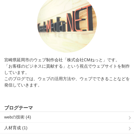
宮崎県延岡市のウェブ制作会社「株式会社CMねっと」です。
「お客様のビジネスに貢献する」という視点でウェブサイトを制作
しています。
このブログでは、ウェブの活用方法や、ウェブでできることなどを
発信していきます。
ブログテーマ
webの技術 (4)
人材育成 (1)