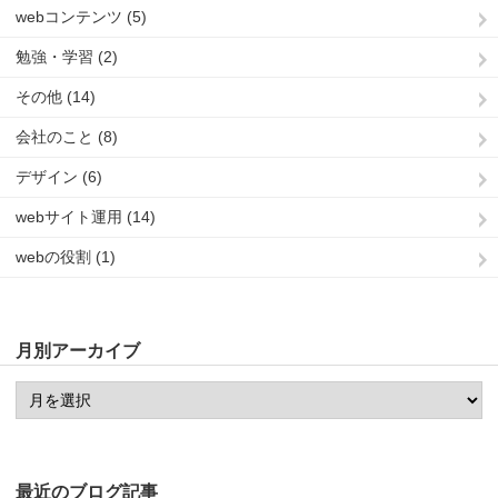
webコンテンツ (5)
勉強・学習 (2)
その他 (14)
会社のこと (8)
デザイン (6)
webサイト運用 (14)
webの役割 (1)
月別アーカイブ
最近のブログ記事