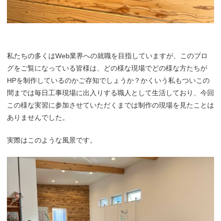
私たちの多くはWeb業界への就職を目指していますが、このブロ
グをご覧になっている皆様は、どの様な現場でどの様な方たちが
HPを制作しているのかご存知でしょうか？かくいう私もついこの
間までは毎日工事現場に出入りする職人として生活しており、今回
この様な実習に参加させていただくまでは制作の現場を見たことは
ありませんでした。
実際はこのような風景です。