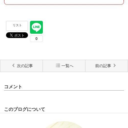
リスト
次の記事
一覧へ
前の記事
コメント
このブログについて