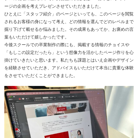
ージの企画を考えプレゼンさせていただきました。
ひとえに「スタッフ紹介」のページといっても、このページを閲覧
されるお客様の身になって考え、どの情報を選んでどのレベルまで
掘り下げて載せるか悩みました。その成果もあってか、お褒めの言
葉もいただけて嬉しかったです。
今後スクールでの卒業制作の際にも、掲載する情報のチョイスや
「もしこの設定だったら」という想像力を活かしたページ作りを心
掛けていきたいと思います。私たちも課題とはいえ企画やデザイン
を経験させていただき、アドバイスもいただけて本当に貴重な体験
をさせていただくことができました。