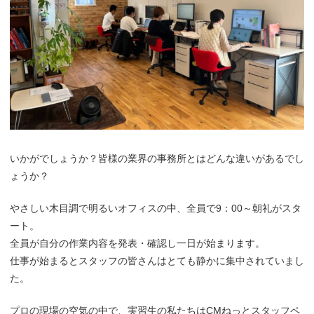
いかがでしょうか？皆様の業界の事務所とはどんな違いがあるでし
ょうか？
やさしい木目調で明るいオフィスの中、全員で9：00～朝礼がスタ
ート。
全員が自分の作業内容を発表・確認し一日が始まります。
仕事が始まるとスタッフの皆さんはとても静かに集中されていまし
た。
プロの現場の空気の中で、実習生の私たちはCMねっとスタッフペ