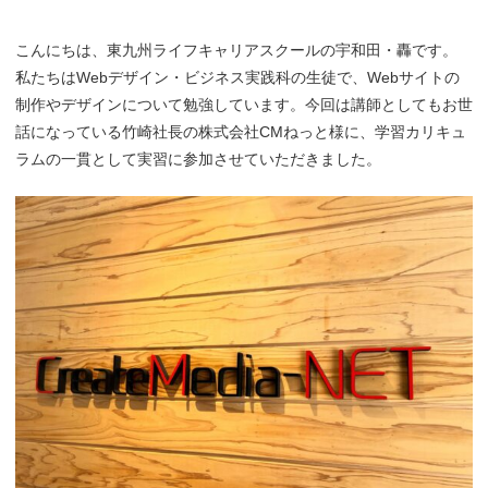
こんにちは、東九州ライフキャリアスクールの宇和田・轟です。
私たちはWebデザイン・ビジネス実践科の生徒で、Webサイトの
制作やデザインについて勉強しています。今回は講師としてもお世
話になっている竹崎社長の株式会社CMねっと様に、学習カリキュ
ラムの一貫として実習に参加させていただきました。