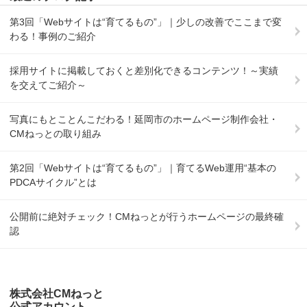
第3回「Webサイトは“育てるもの”」｜少しの改善でここまで変
わる！事例のご紹介
採用サイトに掲載しておくと差別化できるコンテンツ！～実績
を交えてご紹介～
写真にもとことんこだわる！延岡市のホームページ制作会社・
CMねっとの取り組み
第2回「Webサイトは“育てるもの”」｜育てるWeb運用“基本の
PDCAサイクル”とは
公開前に絶対チェック！CMねっとが行うホームページの最終確
認
株式会社CMねっと
公式アカウント