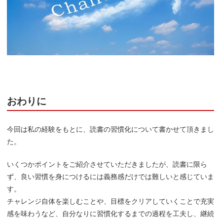
おわりに
今回は私の経験をもとに、読書の習慣化について書かせて頂きまし
た。
いくつかポイントをご紹介させていただきましたが、読書に限ら
ず、良い習慣を身につけるには義務感だけでは難しいと感じていま
す。
チャレンジ自体を楽しむことや、目標をクリアしていくことで充実
感を味わうなど、自分なりに習慣化するまでの過程を工夫し、継続