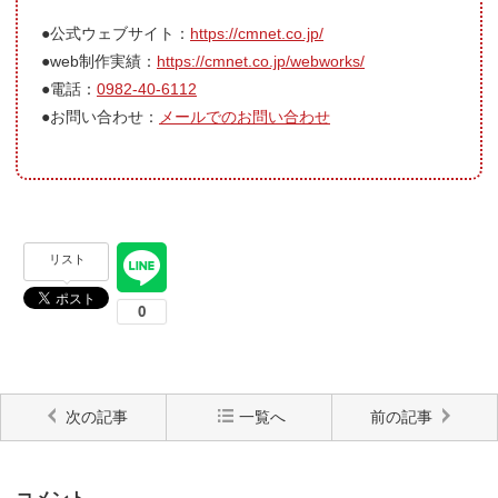
●公式ウェブサイト：
https://cmnet.co.jp/
●web制作実績：
https://cmnet.co.jp/webworks/
●電話：
0982-40-6112
●お問い合わせ：
メールでのお問い合わせ
リスト
次の記事
一覧へ
前の記事