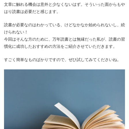
文章に触れる機会は意外と少なくないはず。そういった面からもや
はり読書は必要だと感じます。
読書が必要なのはわかっている、けどなかなか始められないし、続
けられない！
今回はそんな方のために、万年読書とは無縁だった私が、読書の習
慣化に成功したおすすめの方法をご紹介させていただきます。
すごく簡単なものばかりですので、ぜひ試してみてくださいね。