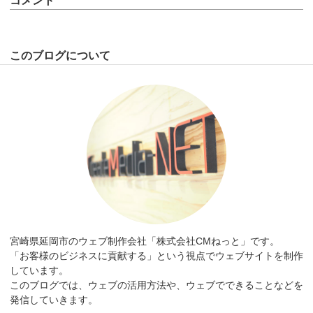
コメント
このブログについて
宮崎県延岡市のウェブ制作会社「株式会社CMねっと」です。
「お客様のビジネスに貢献する」という視点でウェブサイトを制作
しています。
このブログでは、ウェブの活用方法や、ウェブでできることなどを
発信していきます。