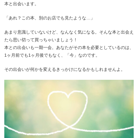
本と出会います。
「あれ？この本、別のお店でも見たような…」
あまり意識していないけど、なんなく気になる。そんな本と出会え
たら思い切って買っちゃいましょう！
本との出会いも一期一会。あなたがその本を必要としているのは、
1ヶ月前でも1ヶ月後でもなく、「今」なのです。
その出会いが何かを変えるきっかけになるかもしれませんよ。