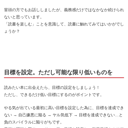
冒頭の方でもお話ししましたが、義務感だけではなかなか続けられ
ないと思っています。
「読書を楽しむ」ことを意識して、読書に触れてみてはいかがでし
ょうか？
目標を設定。ただし可能な限り低いものを
読みたい本に出会えたら、目標の設定をしましょう！
ただし、できるだけ低い目標にするのがポイントです。
やる気が出ている最初に高い目標を設定した為に、目標を達成でき
ない → 自己嫌悪に陥る → ヤル気低下 → 目標を達成できない…と
負のスパイラルに陥りがちです。