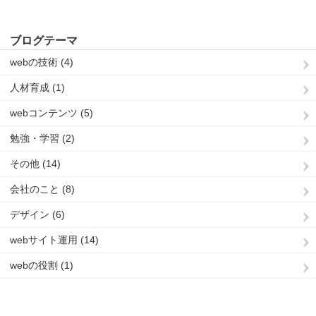
ブログテーマ
webの技術 (4)
人材育成 (1)
webコンテンツ (5)
勉強・学習 (2)
その他 (14)
会社のこと (8)
デザイン (6)
webサイト運用 (14)
webの役割 (1)