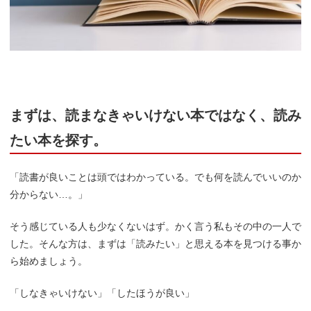
まずは、読まなきゃいけない本ではなく、読み
たい本を探す。
「読書が良いことは頭ではわかっている。でも何を読んでいいのか
分からない…。」
そう感じている人も少なくないはず。かく言う私もその中の一人で
した。そんな方は、まずは「読みたい」と思える本を見つける事か
ら始めましょう。
「しなきゃいけない」「したほうが良い」