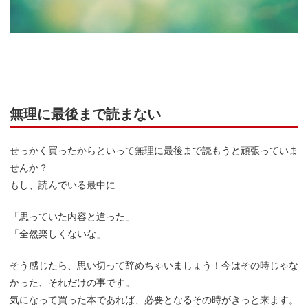
無理に最後まで読まない
せっかく買ったからといって無理に最後まで読もうと頑張っていま
せんか？
もし、読んでいる最中に
「思っていた内容と違った」
「全然楽しくないな」
そう感じたら、思い切って辞めちゃいましょう！今はその時じゃな
かった、それだけの事です。
気になって買った本であれば、必要となるその時がきっと来ます。