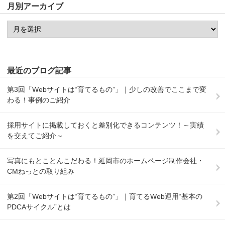
月別アーカイブ
最近のブログ記事
第3回「Webサイトは“育てるもの”」｜少しの改善でここまで変
わる！事例のご紹介
採用サイトに掲載しておくと差別化できるコンテンツ！～実績
を交えてご紹介～
写真にもとことんこだわる！延岡市のホームページ制作会社・
CMねっとの取り組み
第2回「Webサイトは“育てるもの”」｜育てるWeb運用“基本の
PDCAサイクル”とは