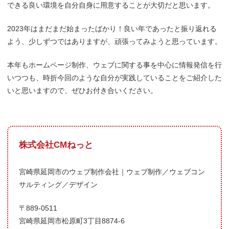
できる良い環境を自分自身に用意することが大切だと思います。
2023年はまだまだ始まったばかり！良い年であったと振り返れる
よう、少しずつではありますが、頑張ってみようと思っています。
本年もホームページ制作、ウェブに関する事を中心に情報発信を行
いつつも、時折今回のような自分が実践していることをご紹介した
いと思いますので、ぜひお付き合いください。
株式会社CMねっと
宮崎県延岡市のウェブ制作会社｜ウェブ制作／ウェブコン
サルティング／デザイン
〒889-0511
宮崎県延岡市松原町3丁目8874-6